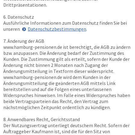
Drittpräsentationen.
6. Datenschutz
Ausführliche Informationen zum Datenschutz finden Sie bei
unseren
Datenschutzbestimmungen
.
7. Änderung der AGB
www.hamburg-pensionen.de
ist berechtigt, die AGB zu ändern
bzw. anzupassen. Die Änderung bedarf der Zustimmung des
Kunden. Die Zustimmung gilt als erteilt, sofern der Kunde der
Änderung nicht binnen 2 Monaten nach Zugang der
Änderungsmitteilung in Textform dieser widerspricht.
www.hamburg-pensionen.de
wird dem Kunden in der
Änderungsmitteilung die geänderten AGB mittels Link
bereitstellen und auf die Folgen eines unterlassenen
Widerspruches hinweisen. Im Falle eines Widerspruches haben
beide Vertragsparteien das Recht, den Vertrag zum
nächstmöglichen Zeitpunkt ordentlich zu kündigen.
8. Anwendbares Recht, Gerichtsstand
Der Nutzungsvertrag unterliegt deutschem Recht. Sofern der
Auftraggeber Kaufmann ist, sind die für den Sitz von