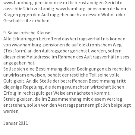
www.hamburg-pensionen.de
örtlich zuständigen Gerichte
ausschließlich zuständig.
www.hamburg-pensionen.de
kann
Klagen gegen den Auftraggeber auch an dessen Wohn- oder
Geschäftssitz erheben.
9. Salvatorische Klausel
Alle Erklärungen betreffend das Vertragsverhältnis können
von
www.hamburg-pensionen.de
auf elektronischem Weg
(Textform) an den Auftraggeber gerichtet werden, sofern
dieser eine Mailadresse im Rahmen des Auftragsverhältnisses
angegeben hat.
Sollte sich eine Bestimmung dieser Bedingungen als rechtlich
unwirksam erweisen, behält der restliche Teil seine volle
Gültigkeit. An die Stelle der betreffenden Bestimmung tritt
diejenige Regelung, die dem gewünschten wirtschaftlichen
Erfolg in rechtsgültiger Weise am nächsten kommt.
Streitigkeiten, die im Zusammenhang mit diesem Vertrag
entstehen, sollen von den Vertragspartnern gütlich beigelegt
werden.
Januar 2011