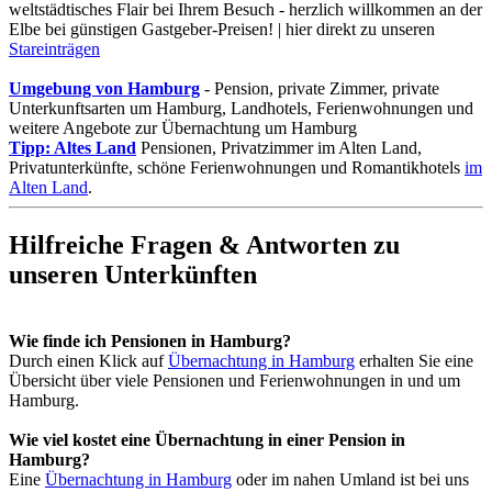
weltstädtisches Flair bei Ihrem Besuch - herzlich willkommen an der
Elbe bei günstigen Gastgeber-Preisen! | hier direkt zu unseren
Stareinträgen
Umgebung von Hamburg
- Pension, private Zimmer, private
Unterkunftsarten um Hamburg, Landhotels, Ferienwohnungen und
weitere Angebote zur Übernachtung um Hamburg
Tipp: Altes Land
Pensionen, Privatzimmer im Alten Land,
Privatunterkünfte, schöne Ferienwohnungen und Romantikhotels
im
Alten Land
.
Hilfreiche Fragen & Antworten zu
unseren Unterkünften
Wie finde ich Pensionen in Hamburg?
Durch einen Klick auf
Übernachtung in Hamburg
erhalten Sie eine
Übersicht über viele Pensionen und Ferienwohnungen in und um
Hamburg.
Wie viel kostet eine Übernachtung in einer Pension in
Hamburg?
Eine
Übernachtung in Hamburg
oder im nahen Umland ist bei uns