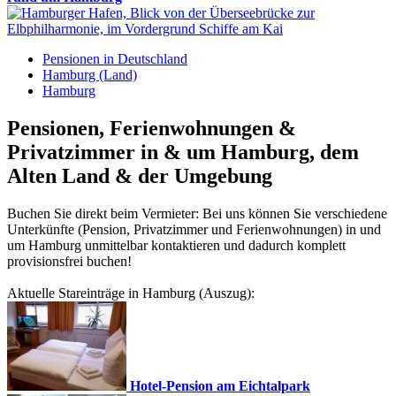
Pensionen in Deutschland
Hamburg (Land)
Hamburg
Pensionen, Ferienwohnungen &
Privatzimmer in & um Hamburg, dem
Alten Land & der Umgebung
Buchen Sie direkt beim Vermieter: Bei uns können Sie verschiedene
Unterkünfte (Pension, Privatzimmer und Ferienwohnungen) in und
um Hamburg unmittelbar kontaktieren und dadurch komplett
provisionsfrei buchen!
Aktuelle Stareinträge in Hamburg (Auszug):
Hotel-Pension am Eichtalpark