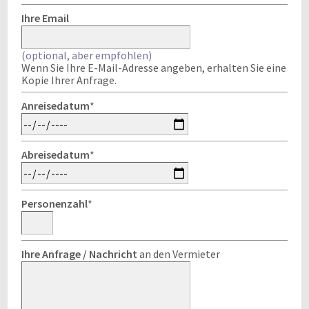
Ihre Email
(optional, aber empfohlen)
Wenn Sie Ihre E-Mail-Adresse angeben, erhalten Sie eine
Kopie Ihrer Anfrage.
Anreisedatum
*
Abreisedatum
*
Personenzahl
*
Ihre Anfrage / Nachricht
an den Vermieter