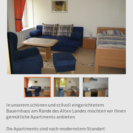
In unserem schönen und stilvoll eingerichtetem
Bauernhaus am Rande des Alten Landes möchten wir Ihnen
gemütliche Apartments anbieten.
Die Apartments sind nach modernstem Standart