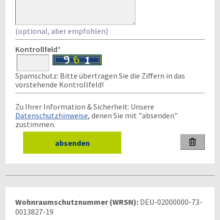
(optional, aber empfohlen)
Kontrollfeld
*
Spamschutz: Bitte übertragen Sie die Ziffern in das
vorstehende Kontrollfeld!
Zu Ihrer Information & Sicherheit: Unsere
Datenschutzhinweise
, denen Sie mit "absenden"
zustimmen.

Wohnraumschutznummer (WRSN):
DEU-02000000-73-
0013827-19