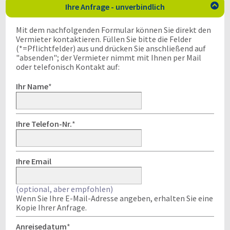
Ihre Anfrage - unverbindlich

Mit dem nachfolgenden Formular können Sie direkt den
Vermieter kontaktieren. Füllen Sie bitte die Felder
(*=Pflichtfelder) aus und drücken Sie anschließend auf
"absenden"; der Vermieter nimmt mit Ihnen per Mail
oder telefonisch Kontakt auf:
Ihr Name
*
Ihre Telefon-Nr.
*
Ihre Email
(optional, aber empfohlen)
Wenn Sie Ihre E-Mail-Adresse angeben, erhalten Sie eine
Kopie Ihrer Anfrage.
Anreisedatum
*