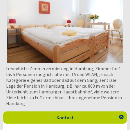
freundliche Zimmervermietung in Hamburg, Zimmer für 1
bis 5 Personen möglich, alle mit TV und WLAN, je nach
Kategorie eigenes Bad oder Bad auf dem Gang, zentrale
Lage der Pension in Hamburg, z.B. nur ca. 800 m von der
Unterkunft zum Hamburger Hauptbahnhof, viele weitere
Ziele leicht zu Fuß erreichbar - Ihre angenehme Pension in
Hamburg
Kontakt
